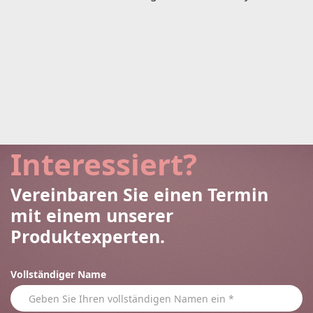
Interessiert?
Vereinbaren Sie einen Termin
mit einem unserer
Produktexperten.
Vollständiger Name