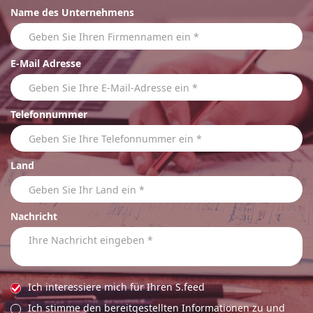
Name des Unternehmens
E-Mail Adresse
Telefonnummer
Land
Nachricht
Ich interessiere mich für Ihren S.feed
Ich stimme den bereitgestellten Informationen zu und