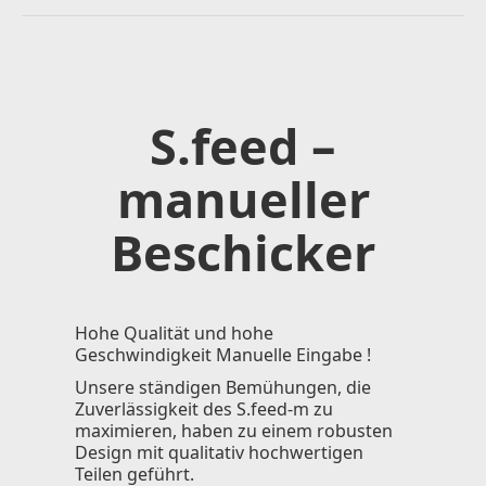
S.feed –
manueller
Beschicker
Hohe Qualität und hohe
Geschwindigkeit Manuelle Eingabe !
Unsere ständigen Bemühungen, die
Zuverlässigkeit des S.feed-m zu
maximieren, haben zu einem robusten
Design mit qualitativ hochwertigen
Teilen geführt.