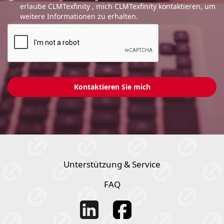
erlaube CLMTexfinity , mich CLMTexfinity kontaktieren, um
weitere Informationen zu erhalten.
Unterstützung & Service
FAQ