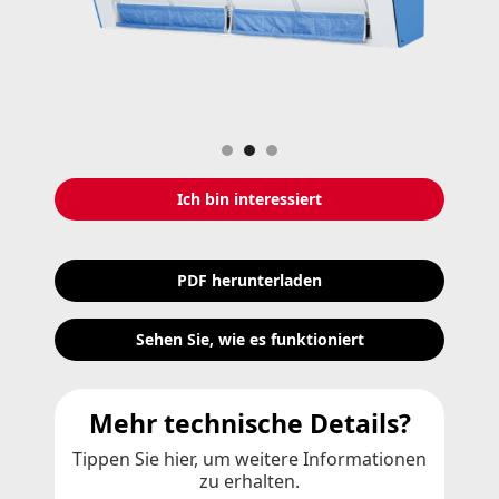
Slide 2 of 3.
Ich bin interessiert
PDF herunterladen
Sehen Sie, wie es funktioniert
Mehr technische Details?
Tippen Sie hier, um weitere Informationen
zu erhalten.