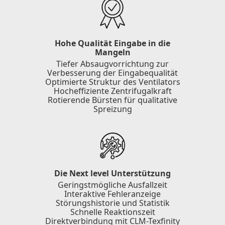
Hohe Qualität Eingabe in die
Mangeln
Tiefer Absaugvorrichtung zur
Verbesserung der Eingabequalität
Optimierte Struktur des Ventilators
Hocheffiziente Zentrifugalkraft
Rotierende Bürsten für qualitative
Spreizung
Die Next level Unterstützung
Geringstmögliche Ausfallzeit
Interaktive Fehleranzeige
Störungshistorie und Statistik
Schnelle Reaktionszeit
Direktverbindung mit CLM-Texfinity