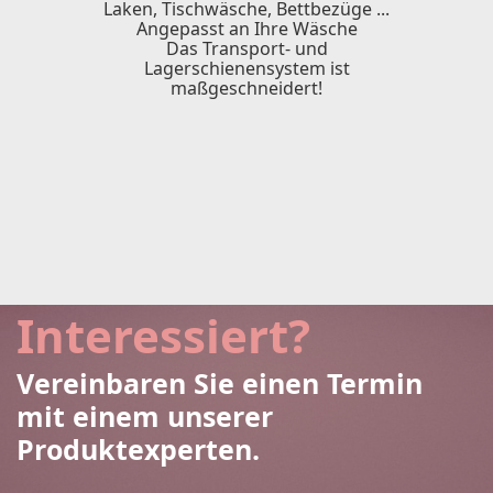
Laken, Tischwäsche, Bettbezüge ...
Angepasst an Ihre Wäsche
Das Transport- und
Lagerschienensystem ist
maßgeschneidert!
Interessiert?
Vereinbaren Sie einen Termin
mit einem unserer
Produktexperten.