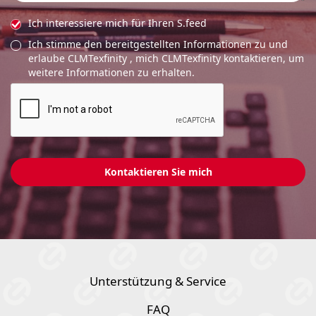
Ich interessiere mich für Ihren S.feed
Ich stimme den bereitgestellten Informationen zu und
erlaube CLMTexfinity , mich CLMTexfinity kontaktieren, um
weitere Informationen zu erhalten.
Unterstützung & Service
FAQ