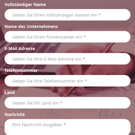
Vollständiger Name
Name des Unternehmens
E-Mail Adresse
Telefonnummer
Land
Nachricht