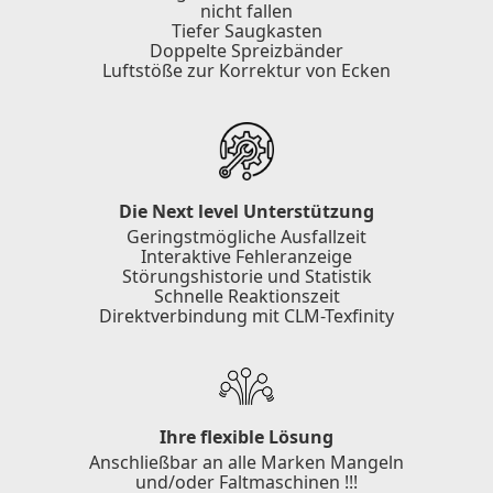
nicht fallen
Tiefer Saugkasten
Doppelte Spreizbänder
Luftstöße zur Korrektur von Ecken
Die Next level Unterstützung
Geringstmögliche Ausfallzeit
Interaktive Fehleranzeige
Störungshistorie und Statistik
Schnelle Reaktionszeit
Direktverbindung mit CLM-Texfinity
Ihre flexible Lösung
Anschließbar an alle Marken Mangeln
und/oder Faltmaschinen !!!