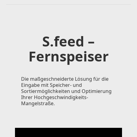
S.feed –
Fernspeiser
Die maßgeschneiderte Lösung für die
Eingabe mit Speicher- und
Sortiermöglichkeiten und Optimierung
Ihrer Hochgeschwindigkeits-
Mangelstraße.