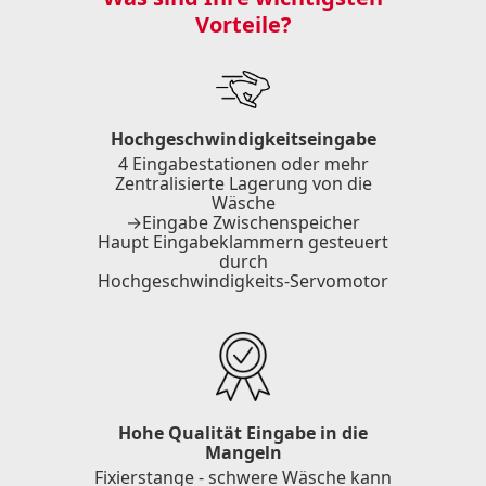
Vorteile?
Hochgeschwindigkeitseingabe
4 Eingabestationen oder mehr
Zentralisierte Lagerung von die
Wäsche
→Eingabe Zwischenspeicher
Haupt Eingabeklammern gesteuert
durch
Hochgeschwindigkeits-Servomotor
Hohe Qualität Eingabe in die
Mangeln
Fixierstange - schwere Wäsche kann