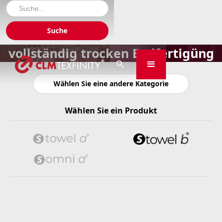
vollständig trocken Endfertigüng

Wählen Sie eine andere Kategorie
Wählen Sie ein Produkt