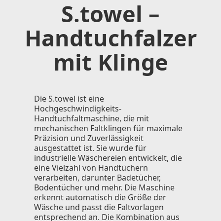
S.towel –
Handtuchfalzer
mit Klinge
Die S.towel ist eine
Hochgeschwindigkeits-
Handtuchfaltmaschine, die mit
mechanischen Faltklingen für maximale
Präzision und Zuverlässigkeit
ausgestattet ist. Sie wurde für
industrielle Wäschereien entwickelt, die
eine Vielzahl von Handtüchern
verarbeiten, darunter Badetücher,
Bodentücher und mehr. Die Maschine
erkennt automatisch die Größe der
Wäsche und passt die Faltvorlagen
entsprechend an. Die Kombination aus