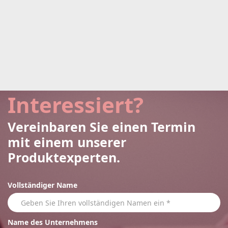
Interessiert?
Vereinbaren Sie einen Termin
mit einem unserer
Produktexperten.
Vollständiger Name
Name des Unternehmens