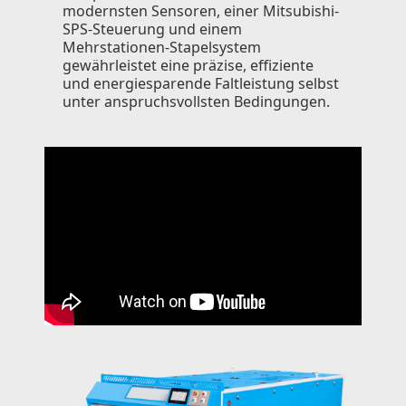
modernsten Sensoren, einer Mitsubishi-
SPS-Steuerung und einem
Mehrstationen-Stapelsystem
gewährleistet eine präzise, effiziente
und energiesparende Faltleistung selbst
unter anspruchsvollsten Bedingungen.