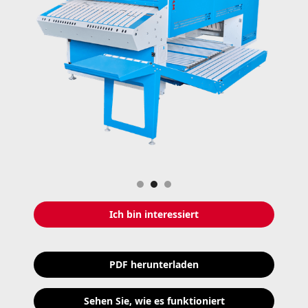
Slide 2 of 3.
Ich bin interessiert
PDF herunterladen
Sehen Sie, wie es funktioniert