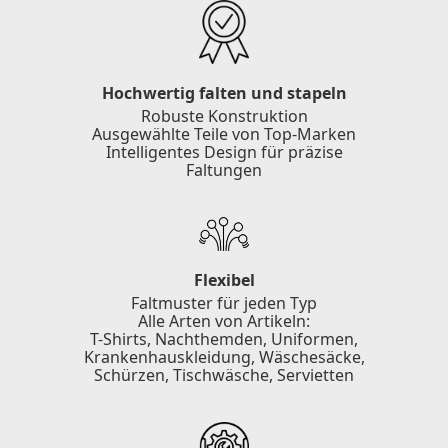
Hochwertig falten und stapeln
Robuste Konstruktion
Ausgewählte Teile von Top-Marken
Intelligentes Design für präzise
Faltungen
Flexibel
Faltmuster für jeden Typ
Alle Arten von Artikeln:
T-Shirts, Nachthemden, Uniformen,
Krankenhauskleidung, Wäschesäcke,
Schürzen, Tischwäsche, Servietten