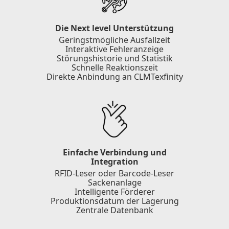
Die Next level Unterstützung
Geringstmögliche Ausfallzeit
Interaktive Fehleranzeige
Störungshistorie und Statistik
Schnelle Reaktionszeit
Direkte Anbindung an CLMTexfinity
Einfache Verbindung und
Integration
RFID-Leser oder Barcode-Leser
Sackenanlage
Intelligente Förderer
Produktionsdatum der Lagerung
Zentrale Datenbank