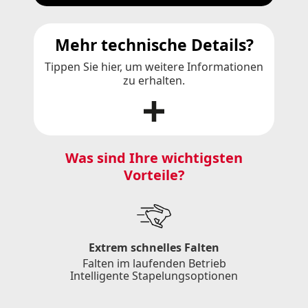
Mehr technische Details?
Tippen Sie hier, um weitere Informationen
zu erhalten.
Was sind Ihre wichtigsten
Vorteile?
Extrem schnelles Falten
Falten im laufenden Betrieb
Intelligente Stapelungsoptionen