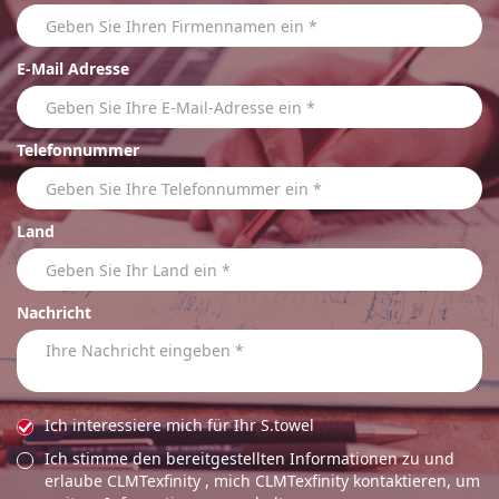
E-Mail Adresse
Telefonnummer
Land
Nachricht
Ich interessiere mich für Ihr S.towel
Ich stimme den bereitgestellten Informationen zu und
erlaube CLMTexfinity , mich CLMTexfinity kontaktieren, um