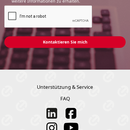
weitere Informationen zu erhalten.
Unterstützung & Service
FAQ