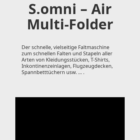
S.omni – Air
Multi-Folder
Der schnelle, vielseitige Faltmaschine
zum schnellen Falten und Stapeln aller
Arten von Kleidungsstücken, T-Shirts,
Inkontinenzeinlagen, Flugzeugdecken,
Spannbetttüchern usw. ... .