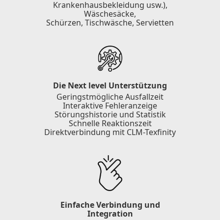
Krankenhausbekleidung usw.),
Wäschesäcke,
Schürzen, Tischwäsche, Servietten
Die Next level Unterstützung
Geringstmögliche Ausfallzeit
Interaktive Fehleranzeige
Störungshistorie und Statistik
Schnelle Reaktionszeit
Direktverbindung mit CLM-Texfinity
Einfache Verbindung und
Integration