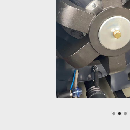
Slide 2 of 3.