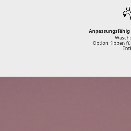
Anpassungsfähig 
Wäsche 
Option Kippen fü
Ent