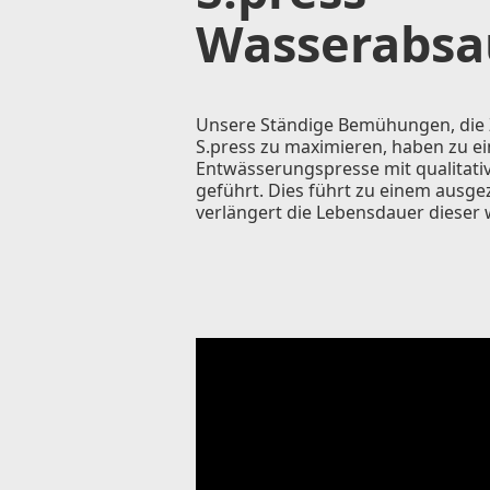
Wasserabsa
Unsere Ständige Bemühungen, die Z
S.press zu maximieren, haben zu e
Entwässerungspresse mit qualitati
geführt. Dies führt zu einem ausg
verlängert die Lebensdauer dieser 