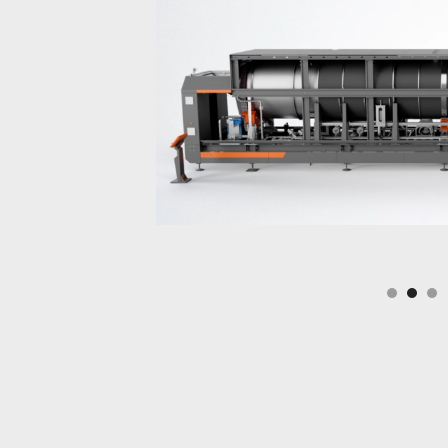
Slide 3 of 3.