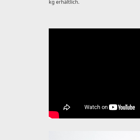
kg erhältlich.