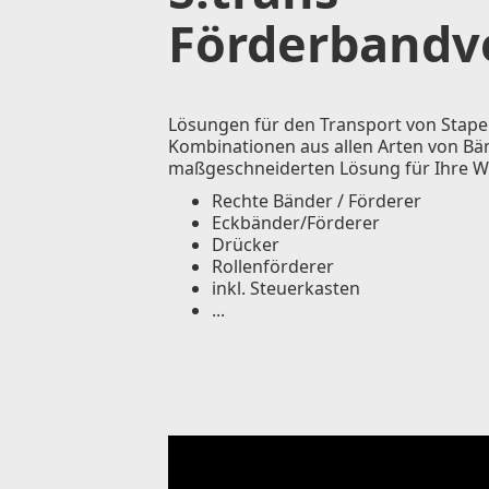
Förderbandv
Lösungen für den Transport von Stapeln
Kombinationen aus allen Arten von Bä
maßgeschneiderten Lösung für Ihre W
Rechte Bänder / Förderer
Eckbänder/Förderer
Drücker
Rollenförderer
inkl. Steuerkasten
...