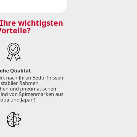
Ihre wichtigsten
Vorteile?
ohe Qualität
t nach Ihren Bedürfnissen
stabiler Rahmen
schen und pneumatischen
ind von Spitzenmarken aus
opa und Japan!