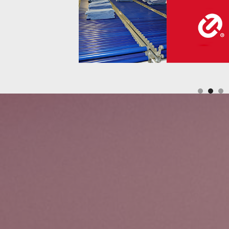
Slide 2 of 3.