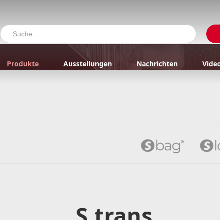
Produkte
Ausstellungen
Nachrichten
Vide
S.trans